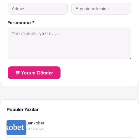
Yorumunuz *
💬 Yorum Gönder
Popüler Yazılar
Bankobet
01.12.2023