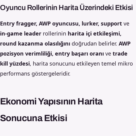
Oyuncu Rollerinin Harita Üzerindeki Etkisi
Entry fragger, AWP oyuncusu, lurker, support
ve
in-game leader
rollerinin
harita içi etkileşimi,
round kazanma olasılığını
doğrudan belirler.
AWP
pozisyon verimliliği, entry başarı oranı
ve
trade
kill yüzdesi
, harita sonucunu etkileyen temel mikro
performans göstergeleridir.
Ekonomi Yapısının Harita
Sonucuna Etkisi