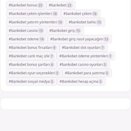
#bankobet bonus
#bankobet
23
22
#bankobet çekim işlemleri
#bankobet çekim
18
16
#bankobet yatırım yöntemleri
#bankobet bahis
16
15
#bankobet casino
#bankobet giriş
15
15
#bankobet ödeme
#bankobet giriş nasıl yapacağım
14
13
#Bankobet bonus fırsatları
#bankobet slot oyunları
9
7
#Bankobet canlı maç izle
#Bankobet ödeme yöntemleri
7
7
#bankobet bonus şartları
#bankobet casino oyunları
6
5
#Bankobet oyun seçenekleri
#Bankobet para yatırma
5
5
#Bankobet sosyal medya
#Bankobet hesap açma
5
5