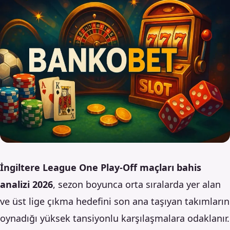
İngiltere League One Play-Off maçları bahis
analizi 2026
, sezon boyunca orta sıralarda yer alan
ve üst lige çıkma hedefini son ana taşıyan takımların
oynadığı yüksek tansiyonlu karşılaşmalara odaklanır.