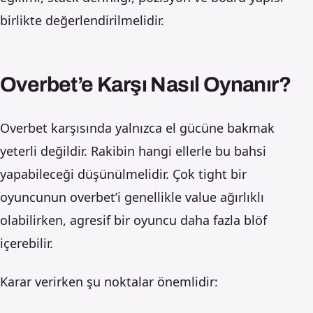
birlikte değerlendirilmelidir.
Overbet’e Karşı Nasıl Oynanır?
Overbet karşısında yalnızca el gücüne bakmak
yeterli değildir. Rakibin hangi ellerle bu bahsi
yapabileceği düşünülmelidir. Çok tight bir
oyuncunun overbet’i genellikle value ağırlıklı
olabilirken, agresif bir oyuncu daha fazla blöf
içerebilir.
Karar verirken şu noktalar önemlidir: