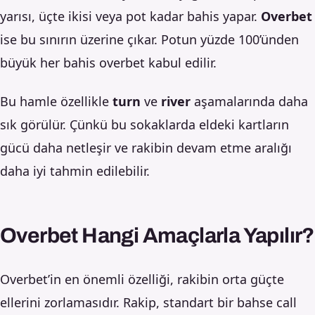
yarısı, üçte ikisi veya pot kadar bahis yapar.
Overbet
ise bu sınırın üzerine çıkar. Potun yüzde 100’ünden
büyük her bahis overbet kabul edilir.
Bu hamle özellikle
turn
ve
river
aşamalarında daha
sık görülür. Çünkü bu sokaklarda eldeki kartların
gücü daha netleşir ve rakibin devam etme aralığı
daha iyi tahmin edilebilir.
Overbet Hangi Amaçlarla Yapılır?
Overbet’in en önemli özelliği, rakibin orta güçte
ellerini zorlamasıdır. Rakip, standart bir bahse call