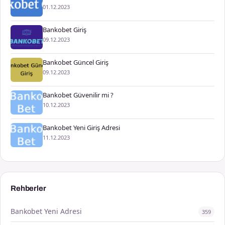
01.12.2023
Bankobet Giriş
09.12.2023
Bankobet Güncel Giriş
09.12.2023
Bankobet Güvenilir mi ?
10.12.2023
Bankobet Yeni Giriş Adresi
11.12.2023
Rehberler
Bankobet Yeni Adresi
359