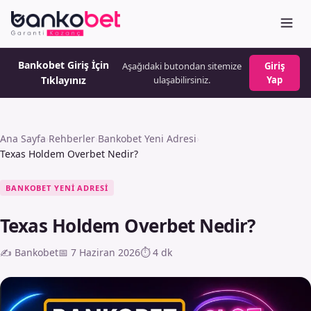
Bankobet Giriş İçin
Aşağıdaki butondan sitemize
Giriş
Tıklayınız
ulaşabilirsiniz.
Yap
Ana Sayfa
›
Rehberler
›
Bankobet Yeni Adresi
›
Texas Holdem Overbet Nedir?
BANKOBET YENI ADRESI
Texas Holdem Overbet Nedir?
✍️ Bankobet
📅 7 Haziran 2026
⏱️ 4 dk