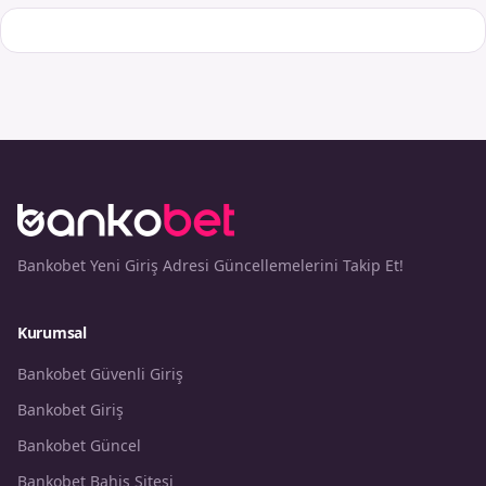
Bankobet Yeni Giriş Adresi Güncellemelerini Takip Et!
Kurumsal
Bankobet Güvenli Giriş
Bankobet Giriş
Bankobet Güncel
Bankobet Bahis Sitesi