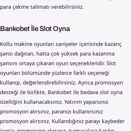
para çekme talimatı verebilirsiniz.
Bankobet İle Slot Oyna
Kollu makine oyunları saniyeler içerisinde kazanç
şansı dağıtan, hatta çok yüksek para kazanma
şansını ortaya çıkaran oyun seçenekleridir. Slot
oyunları bölümünde yüzlerce farklı seçeneği
kullanıp, değerlendirebilirsiniz. Ayrıca promosyon
desteği ile birlikte, Bankobet ile bedava slot oyna
özelliğini kullanacaksınız. Yatırım yaparsınız
promosyon alırsınız, paranızı kullanırsınız
promosyon alırsınız. Kullandığınız parayı kaybeder
iseniz, promosyon alırsınız, turnuvalara katılıp,