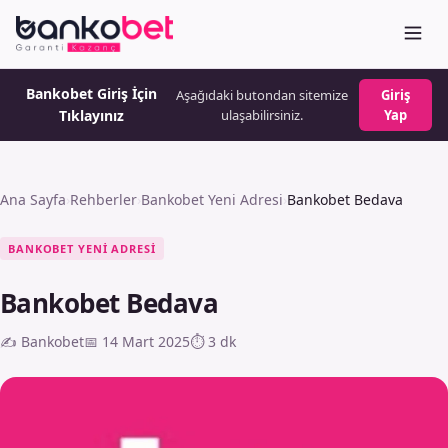
Bankobet Giriş İçin
Aşağıdaki butondan sitemize
Giriş
Tıklayınız
ulaşabilirsiniz.
Yap
Ana Sayfa
›
Rehberler
›
Bankobet Yeni Adresi
›
Bankobet Bedava
BANKOBET YENI ADRESI
Bankobet Bedava
✍️ Bankobet
📅 14 Mart 2025
⏱️ 3 dk