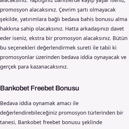
alacaksınız. Yaptığınız bahislerde kayıp yaşar iseniz,
promosyon alacaksınız. Çevrim şartı olmayacak
şekilde, yatırımlara bağlı bedava bahis bonusu alma
hakkına sahip olacaksınız. Hatta arkadaşınızı davet
eder iseniz, ekstra bir promosyon alacaksınız. Bütün
bu seçenekleri değerlendirmek sureti ile tabii ki
promosyonlar üzerinden bedava iddia oynayacak ve
gerçek para kazanacaksınız.
Bankobet Freebet Bonusu
Bedava iddia oynamak amacı ile
değerlendirebileceğiniz promosyon türlerinden bir
tanesi, Bankobet freebet bonusu şeklinde