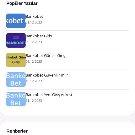
Popüler Yazılar
Bankobet
01.12.2023
Bankobet Giriş
09.12.2023
Bankobet Güncel Giriş
09.12.2023
Bankobet Güvenilir mi ?
10.12.2023
Bankobet Yeni Giriş Adresi
11.12.2023
Rehberler