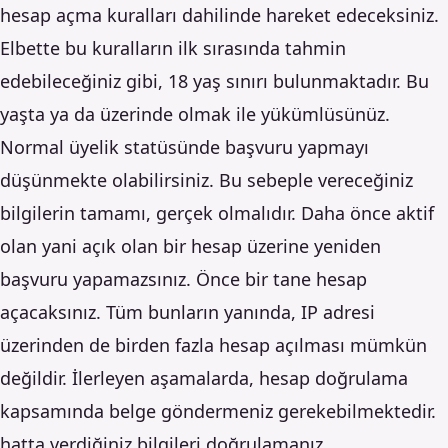
hesap açma kuralları dahilinde hareket edeceksiniz.
Elbette bu kuralların ilk sırasında tahmin
edebileceğiniz gibi, 18 yaş sınırı bulunmaktadır. Bu
yaşta ya da üzerinde olmak ile yükümlüsünüz.
Normal üyelik statüsünde başvuru yapmayı
düşünmekte olabilirsiniz. Bu sebeple vereceğiniz
bilgilerin tamamı, gerçek olmalıdır. Daha önce aktif
olan yani açık olan bir hesap üzerine yeniden
başvuru yapamazsınız. Önce bir tane hesap
açacaksınız. Tüm bunların yanında, IP adresi
üzerinden de birden fazla hesap açılması mümkün
değildir. İlerleyen aşamalarda, hesap doğrulama
kapsamında belge göndermeniz gerekebilmektedir.
hatta verdiğiniz bilgileri doğrulamanız