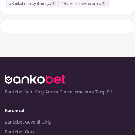
#Bankobet sosyal medya
#Bankobet hesap açma
5
5
Bankobet Yeni Giriş Adresi Güncellemelerini Takip Et!
Kurumsal
Bankobet Güvenli Giriş
Bankobet Giriş