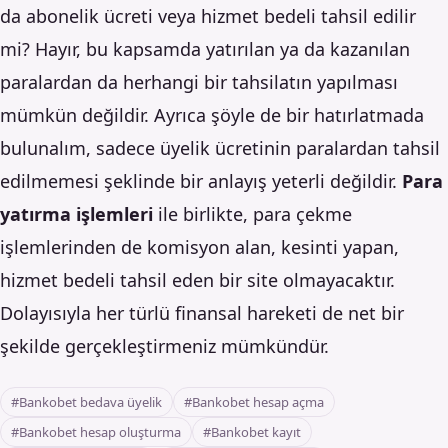
da abonelik ücreti veya hizmet bedeli tahsil edilir
mi? Hayır, bu kapsamda yatırılan ya da kazanılan
paralardan da herhangi bir tahsilatın yapılması
mümkün değildir. Ayrıca şöyle de bir hatırlatmada
bulunalım, sadece üyelik ücretinin paralardan tahsil
edilmemesi şeklinde bir anlayış yeterli değildir.
Para
yatırma işlemleri
ile birlikte, para çekme
işlemlerinden de komisyon alan, kesinti yapan,
hizmet bedeli tahsil eden bir site olmayacaktır.
Dolayısıyla her türlü finansal hareketi de net bir
şekilde gerçekleştirmeniz mümkündür.
#Bankobet bedava üyelik
#Bankobet hesap açma
#Bankobet hesap oluşturma
#Bankobet kayıt