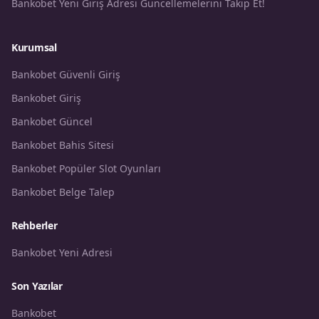
Bankobet Yeni Giriş Adresi Güncellemelerini Takip Et!
Kurumsal
Bankobet Güvenli Giriş
Bankobet Giriş
Bankobet Güncel
Bankobet Bahis Sitesi
Bankobet Popüler Slot Oyunları
Bankobet Belge Talep
Rehberler
Bankobet Yeni Adresi
Son Yazılar
Bankobet