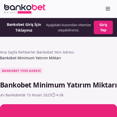
Bankobet Giriş İçin
Aşağıdaki butondan sitemize
Giriş
Tıklayınız
ulaşabilirsiniz.
Yap
Ana Sayfa
›
Rehberler
›
Bankobet Yeni Adresi
›
Bankobet Minimum Yatırım Miktarı
BANKOBET YENI ADRESI
Bankobet Minimum Yatırım Miktarı
✍️ Bankobet
📅 10 Nisan 2025
⏱️ 4 dk