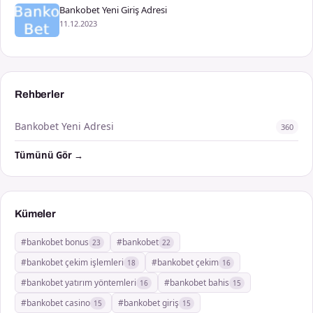
Bankobet Yeni Giriş Adresi
11.12.2023
Rehberler
Bankobet Yeni Adresi
360
Tümünü Gör →
Kümeler
#bankobet bonus
#bankobet
23
22
#bankobet çekim işlemleri
#bankobet çekim
18
16
#bankobet yatırım yöntemleri
#bankobet bahis
16
15
#bankobet casino
#bankobet giriş
15
15