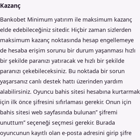
Kazanç
Bankobet Minimum yatırım ile maksimum kazanç
elde edebileceğiniz sitedir. Hiçbir zaman sizlerden
maksimum kazanç noktasında hesap engellemeye
de hesaba erişim sorunu bir durum yaşanması hızlı
bir şekilde paranızı yatıracak ve hızlı bir şekilde
paranızı çekebileceksiniz. Bu noktada bir sorun
yaşarsanız canlı destek hattı üzerinden yardım
alabilirsiniz. Oyuncu bahis sitesi hesabına kurtarmak
için ilk önce şifresini sıfırlaması gerekir. Onun için
bahis sitesi web sayfasında bulunan’’ şifremi
unuttum’’ seçeneği seçmesi gerekir. Burada
oyuncunun kayıtlı olan e-posta adresini girip şifre