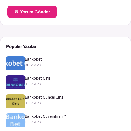
💬 Yorum Gönder
Popüler Yazılar
Bankobet
01.12.2023
Bankobet Giriş
09.12.2023
Bankobet Güncel Giriş
09.12.2023
Bankobet Güvenilir mi ?
10.12.2023